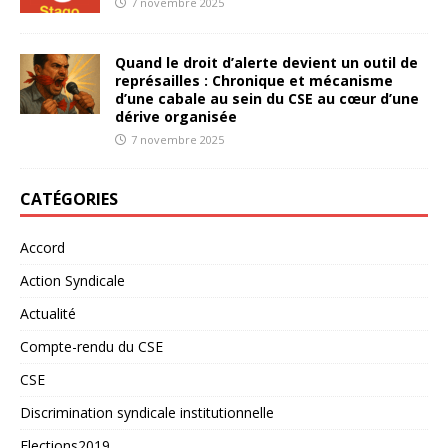
7 novembre 2025
Quand le droit d’alerte devient un outil de
représailles : Chronique et mécanisme
d’une cabale au sein du CSE au cœur d’une
dérive organisée
7 novembre 2025
CATÉGORIES
Accord
Action Syndicale
Actualité
Compte-rendu du CSE
CSE
Discrimination syndicale institutionnelle
Elections2019