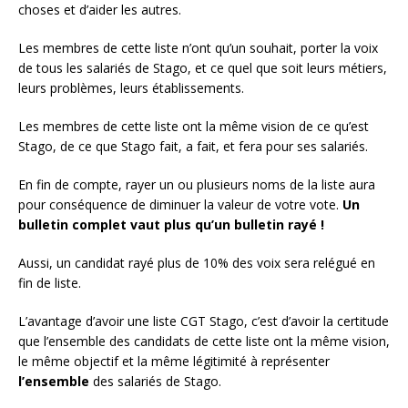
choses et d’aider les autres.
Les membres de cette liste n’ont qu’un souhait, porter la voix
de tous les salariés de Stago, et ce quel que soit leurs métiers,
leurs problèmes, leurs établissements.
Les membres de cette liste ont la même vision de ce qu’est
Stago, de ce que Stago fait, a fait, et fera pour ses salariés.
En fin de compte, rayer un ou plusieurs noms de la liste aura
pour conséquence de diminuer la valeur de votre vote.
Un
bulletin complet vaut plus qu’un bulletin rayé !
Aussi, un candidat rayé plus de 10% des voix sera relégué en
fin de liste.
L’avantage d’avoir une liste CGT Stago, c’est d’avoir la certitude
que l’ensemble des candidats de cette liste ont la même vision,
le même objectif et la même légitimité à représenter
l’ensemble
des salariés de Stago.