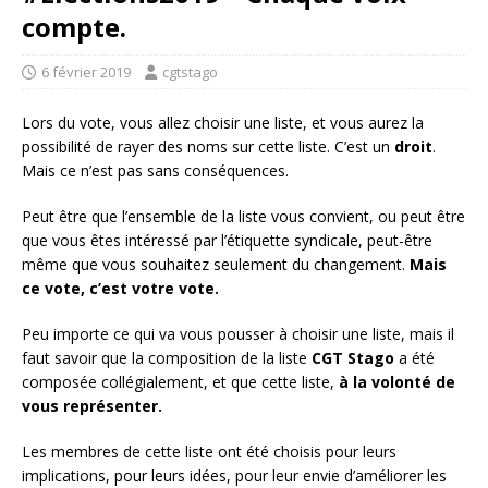
compte.
6 février 2019
cgtstago
Lors du vote, vous allez choisir une liste, et vous aurez la
possibilité de rayer des noms sur cette liste. C’est un
droit
.
Mais ce n’est pas sans conséquences.
Peut être que l’ensemble de la liste vous convient, ou peut être
que vous êtes intéressé par l’étiquette syndicale, peut-être
même que vous souhaitez seulement du changement.
Mais
ce vote, c’est votre vote.
Peu importe ce qui va vous pousser à choisir une liste, mais il
faut savoir que la composition de la liste
CGT Stago
a été
composée collégialement, et que cette liste,
à la volonté de
vous représenter.
Les membres de cette liste ont été choisis pour leurs
implications, pour leurs idées, pour leur envie d’améliorer les