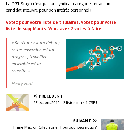
La CGT Stago n’est pas un syndicat catégoriel, et aucun
candidat n’œuvre pour son intérêt personnel !
Votez pour votre liste de titulaires, votez pour votre
liste de suppléants. Vous avez 2 votes à faire.
« Se réunir est un début ;
rester ensemble est un
progrès ; travailler
ensemble est la
réussite. »
Henry Ford
PRÉCÉDENT
#Elections2019 – 2 listes mais 1 CSE !
SUIVANT
Prime Macron Gilet Jaune : Pourquoi pas nous ?