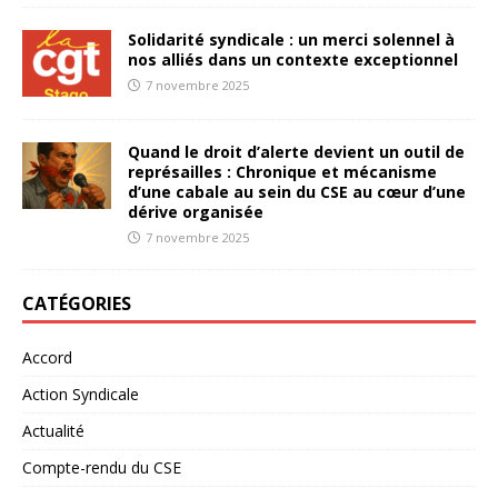
Solidarité syndicale : un merci solennel à
nos alliés dans un contexte exceptionnel
7 novembre 2025
Quand le droit d’alerte devient un outil de
représailles : Chronique et mécanisme
d’une cabale au sein du CSE au cœur d’une
dérive organisée
7 novembre 2025
CATÉGORIES
Accord
Action Syndicale
Actualité
Compte-rendu du CSE