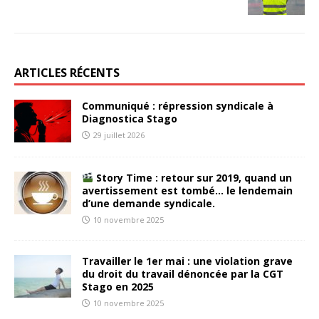
ARTICLES RÉCENTS
Communiqué : répression syndicale à
Diagnostica Stago
29 juillet 2026
Story Time : retour sur 2019, quand un
avertissement est tombé… le lendemain
d’une demande syndicale.
10 novembre 2025
Travailler le 1er mai : une violation grave
du droit du travail dénoncée par la CGT
Stago en 2025
10 novembre 2025