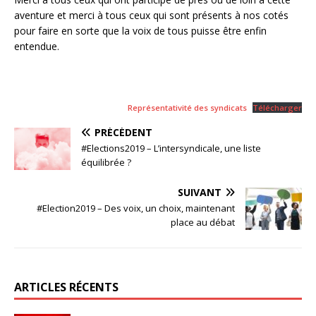
aventure et merci à tous ceux qui sont présents à nos cotés
pour faire en sorte que la voix de tous puisse être enfin
entendue.
Représentativité des syndicats
Télécharger
PRÉCÉDENT
#Elections2019 – L’intersyndicale, une liste
équilibrée ?
SUIVANT
#Election2019 – Des voix, un choix, maintenant
place au débat
ARTICLES RÉCENTS