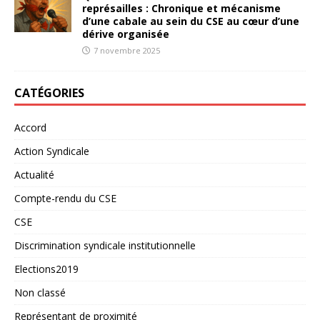
représailles : Chronique et mécanisme
d’une cabale au sein du CSE au cœur d’une
dérive organisée
7 novembre 2025
CATÉGORIES
Accord
Action Syndicale
Actualité
Compte-rendu du CSE
CSE
Discrimination syndicale institutionnelle
Elections2019
Non classé
Représentant de proximité