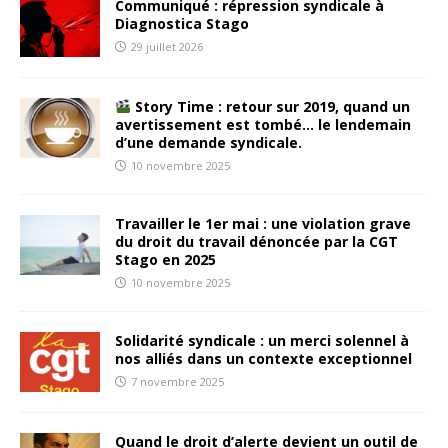
Communiqué : répression syndicale à
Diagnostica Stago
29 juillet 2026
Story Time : retour sur 2019, quand un
avertissement est tombé… le lendemain
d’une demande syndicale.
10 novembre 2025
Travailler le 1er mai : une violation grave
du droit du travail dénoncée par la CGT
Stago en 2025
10 novembre 2025
Solidarité syndicale : un merci solennel à
nos alliés dans un contexte exceptionnel
7 novembre 2025
Quand le droit d’alerte devient un outil de