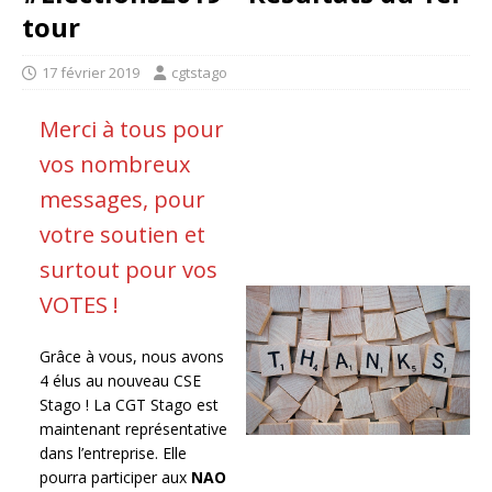
tour
17 février 2019
cgtstago
Merci à tous pour
vos nombreux
messages, pour
votre soutien et
surtout pour vos
VOTES !
Grâce à vous, nous avons
4 élus au nouveau CSE
Stago ! La CGT Stago est
maintenant représentative
dans l’entreprise. Elle
pourra participer aux
NAO