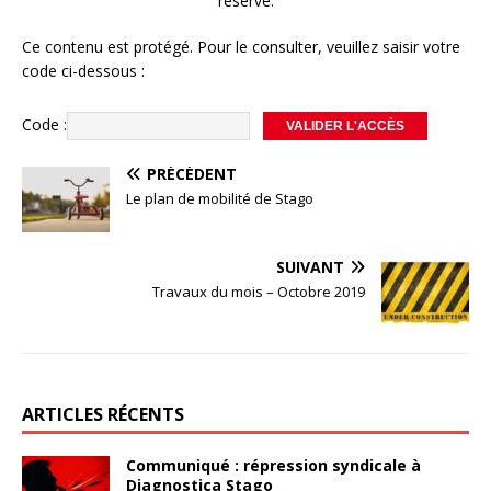
réservé.
Ce contenu est protégé. Pour le consulter, veuillez saisir votre
code ci-dessous :
Code :
PRÉCÉDENT
Le plan de mobilité de Stago
SUIVANT
Travaux du mois – Octobre 2019
ARTICLES RÉCENTS
Communiqué : répression syndicale à
Diagnostica Stago