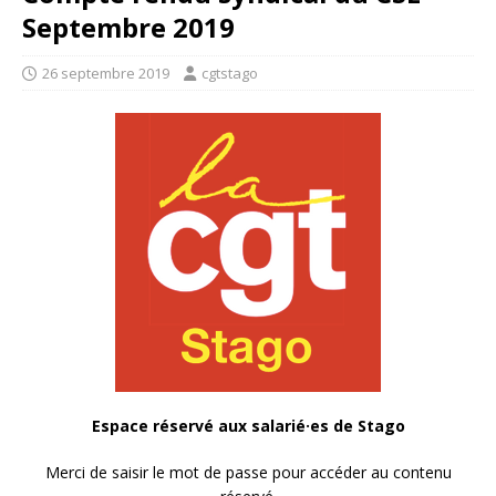
Septembre 2019
26 septembre 2019
cgtstago
Espace réservé aux salarié·es de Stago
Merci de saisir le mot de passe pour accéder au contenu