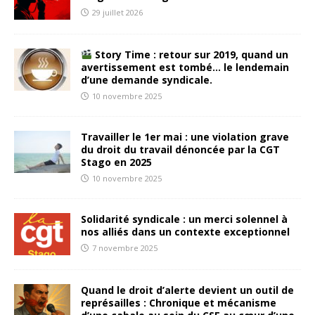
29 juillet 2026
Story Time : retour sur 2019, quand un
avertissement est tombé… le lendemain
d’une demande syndicale.
10 novembre 2025
Travailler le 1er mai : une violation grave
du droit du travail dénoncée par la CGT
Stago en 2025
10 novembre 2025
Solidarité syndicale : un merci solennel à
nos alliés dans un contexte exceptionnel
7 novembre 2025
Quand le droit d’alerte devient un outil de
représailles : Chronique et mécanisme