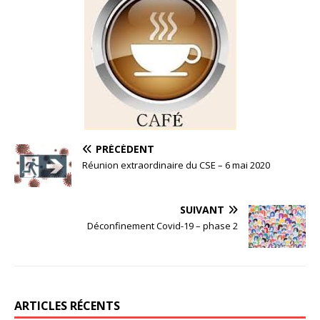
PRÉCÉDENT
Réunion extraordinaire du CSE – 6 mai 2020
SUIVANT
Déconfinement Covid-19 – phase 2
ARTICLES RÉCENTS