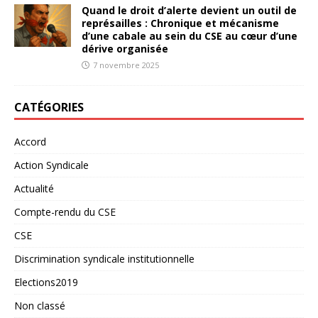
Quand le droit d’alerte devient un outil de
représailles : Chronique et mécanisme
d’une cabale au sein du CSE au cœur d’une
dérive organisée
7 novembre 2025
CATÉGORIES
Accord
Action Syndicale
Actualité
Compte-rendu du CSE
CSE
Discrimination syndicale institutionnelle
Elections2019
Non classé