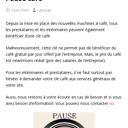
3 juin 2020
cgtstago
Depuis la mise en place des nouvelles machines à café, tous
les prestataires et les intérimaires peuvent également
bénéficier d’une clé café.
Malheureusement, cette clé ne permet pas de bénéficier du
café gratuit par jour offert par l’entreprise. Mais, le prix du café
est néanmoins réduit (prix des salariés de l’entreprise).
Pour les intérimaires et prestataires, il ne faut surtout pas
hésiter à demander votre clé café aux services généraux de
votre site.
Aussi, nous restons à votre écoute en cas de besoin et si vous
avez besoin d’information. Vous pouvez nous contacter
ici
.