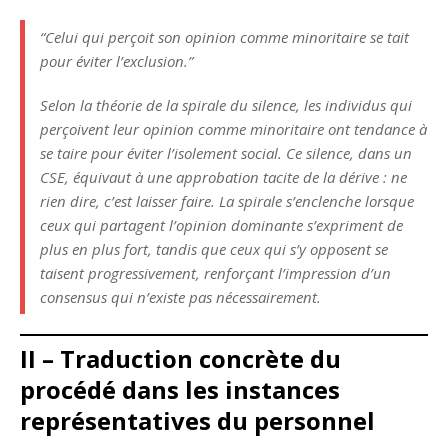
“Celui qui perçoit son opinion comme minoritaire se tait
pour éviter l’exclusion.”
Selon la théorie de la spirale du silence, les individus qui
perçoivent leur opinion comme minoritaire ont tendance à
se taire pour éviter l’isolement social. Ce silence, dans un
CSE, équivaut à une approbation tacite de la dérive : ne
rien dire, c’est laisser faire. La spirale s’enclenche lorsque
ceux qui partagent l’opinion dominante s’expriment de
plus en plus fort, tandis que ceux qui s’y opposent se
taisent progressivement, renforçant l’impression d’un
consensus qui n’existe pas nécessairement.
II – Traduction concrète du
procédé dans les instances
représentatives du personnel