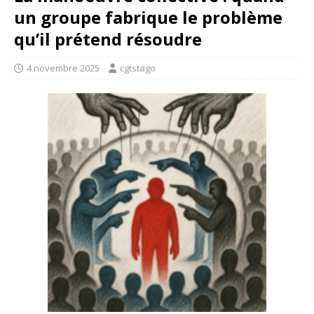
un groupe fabrique le problème
qu’il prétend résoudre
4 novembre 2025
cgtstago