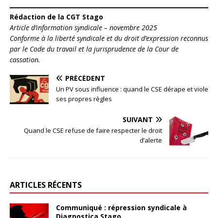
Rédaction de la CGT Stago
Article d’information syndicale – novembre 2025
Conforme à la liberté syndicale et du droit d’expression reconnus
par le Code du travail et la jurisprudence de la Cour de
cassation.
PRÉCÉDENT
Un PV sous influence : quand le CSE dérape et viole
ses propres règles
SUIVANT
Quand le CSE refuse de faire respecter le droit
d’alerte
ARTICLES RÉCENTS
Communiqué : répression syndicale à
Diagnostica Stago